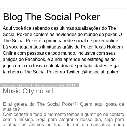
Blog The Social Poker
Aqui você fica sabendo das últimas atualizações do The
Social Poker e confere as novidades do mundo do poker. O
The Social Poker é a primeira rede social de poker online.
Lá você joga mãos ilimitadas grátis de Poker Texas Holdem
Online com pessoas de todo mundo, inclusive com seus
amigos do Facebook, e ainda aprende as estratégias do
jogo com a exclusiva calculadora de probabilidades. Siga
também o The Social Poker no Twitter: @thesocial_poker
terça-feira, 2 de agosto de 2011
Music City no ar!
E ai galera do The Social Poker?! Quem aqui gosta de
música?
Com certeza a todo o momento temos algum tipo de contato
com a música. Seja para alegrar o nosso dia, seja para
acalmar os ânimos no final de um dia cansativo, nada